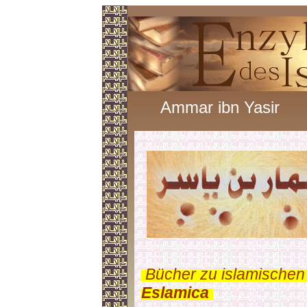
Ammar ibn Yasir
.
Bücher zu islamischen
Eslamica
.