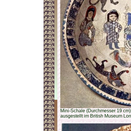
Mini-Schale (Durchmesser 19 cm)
ausgestellt im British Museum Lon