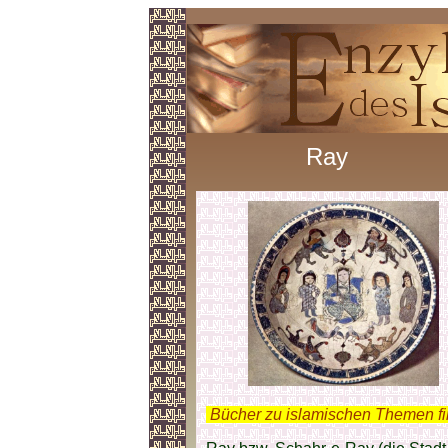
Ray
.
Bücher zu islamischen Themen f