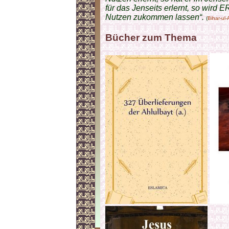
für das Jenseits erlernt, so wird E
Nutzen zukommen lassen“.
(
Bihar-ul
Bücher zum Thema