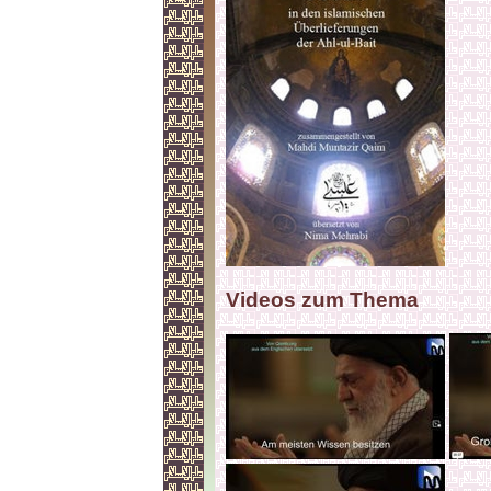
Videos zum Thema