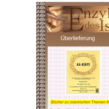
Überlieferung
.
Bücher zu islamischen Themen f