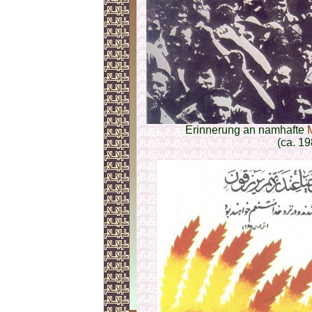
Erinnerung an namhafte
(ca. 19