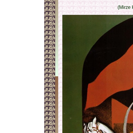
(Mirze