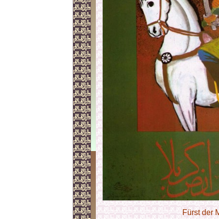
Fürst der 