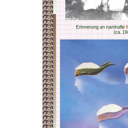
Erinnerung an namhafte
(ca. 19