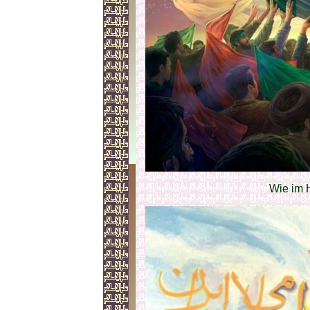
Wie im 