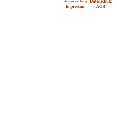
Datenschutz
Bannerwerbung
Impressum
AGB