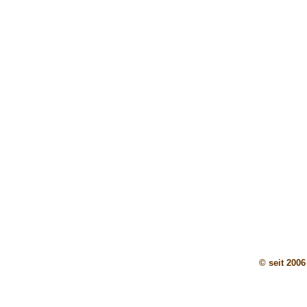
© seit 2006