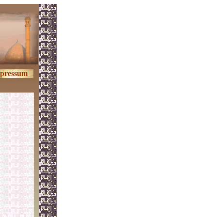
pressum