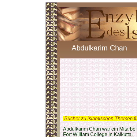
Abdulkarim Chan
.
Bücher zu islamischen Themen f
Abdulkarim Chan war ein Mitarbei
Fort William College in Kalkutta.