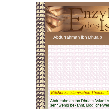
Abdurrahman ibn Dhuaib
.
Bücher zu islamischen Themen f
Abdurrahman ibn Dhuaib Aslami 
sehr wenig bekannt. Möglicherwei