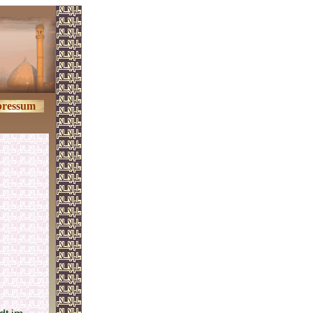
ressum