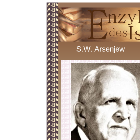
S.W. Arsenjew