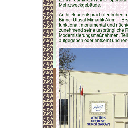
Mehrzweckgebäude.
Architektur entsprach der frühen
Birinci Ulusal Mimarlık Akımı – Ers
funktional, monumental und nücht
zunehmend seine ursprüngliche R
Modernisierungsmaßnahmen. Teile
aufgegeben oder entkernt und reno