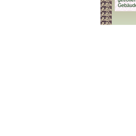
Gebäude