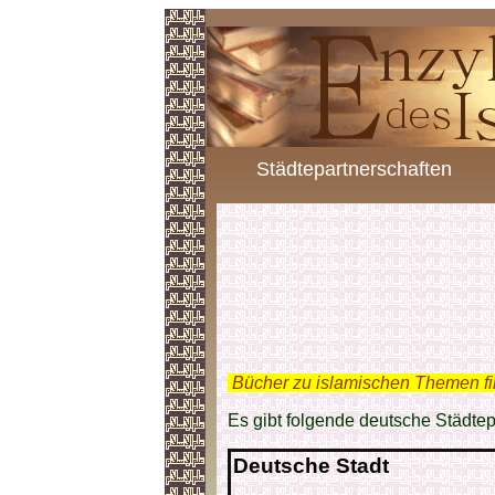
Städtepartnerschaften
.
Bücher zu islamischen Themen f
Es gibt folgende deutsche Städtep
Deutsche Stadt