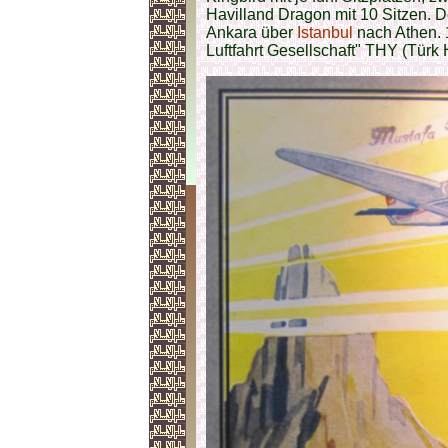
Havilland Dragon mit 10 Sitzen. D
Ankara über
Istanbul
nach Athen. 
Luftfahrt Gesellschaft" THY (Türk 