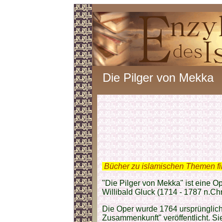
Die Pilger von Mekka
.
Bücher zu islamischen Themen f
"Die Pilger von Mekka" ist eine 
Willibald Gluck (1714 - 1787 n.Chr
Die Oper wurde 1764 ursprünglich
Zusammenkunft" veröffentlicht. S