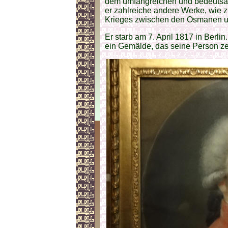
dem umfangreichen und bedeutsa
er zahlreiche andere Werke, wie 
Krieges zwischen den Osmanen un
Er starb am 7. April 1817 in Berlin
ein Gemälde, das seine Person zeig