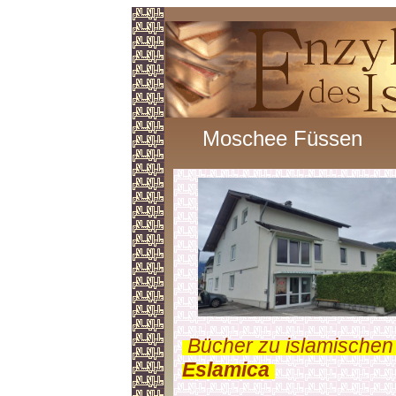
Moschee Füssen
.
Bücher zu islamischen
Eslamica
.