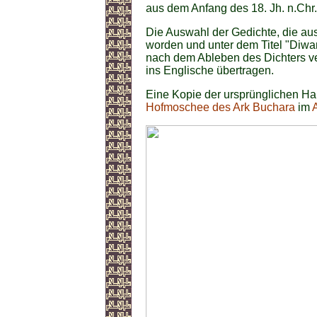
aus dem Anfang des 18. Jh. n.Chr.
Die Auswahl der Gedichte, die a
worden und unter dem Titel "Diwan
nach dem Ableben des Dichters v
ins Englische übertragen.
Eine Kopie der ursprünglichen Ha
Hofmoschee des Ark Buchara
im