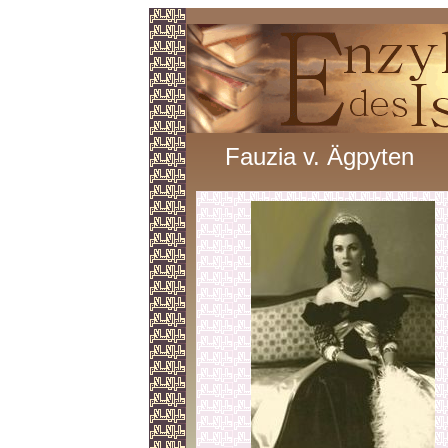
Fauzia v. Ägpyten