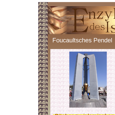
Foucaultsches Pendel