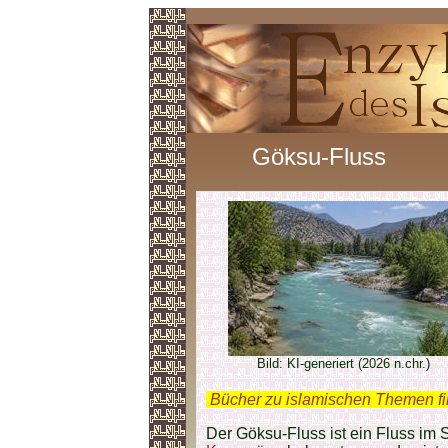
Göksu-Fluss
Bild: KI-generiert (2026 n.chr.)
.
Bücher zu islamischen Themen f
Der Göksu-Fluss ist ein Fluss im