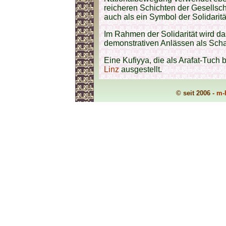
reicheren Schichten der Gesellsch
auch als ein Symbol der Solidarit
Im Rahmen der Solidarität wird da
demonstrativen Anlässen als Scha
Eine Kufiyya, die als Arafat-Tuch 
Linz
ausgestellt.
© seit 2006 -
m-