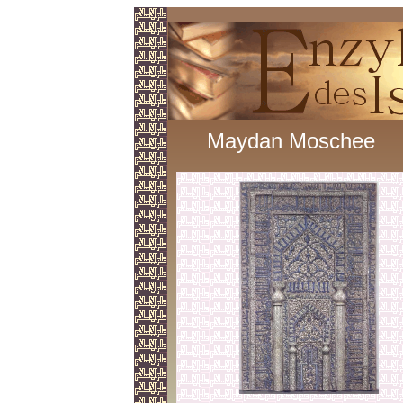
Maydan Moschee