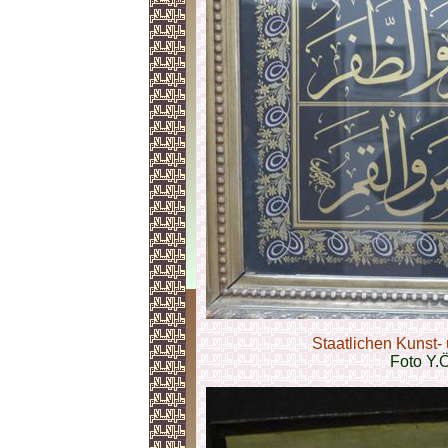
Staatlichen Kunst
Foto Y.