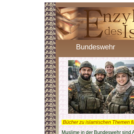
Bundeswehr
.
Bücher zu islamischen Themen f
Muslime in der Bundeswehr sind