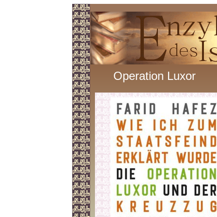
Operation Luxor