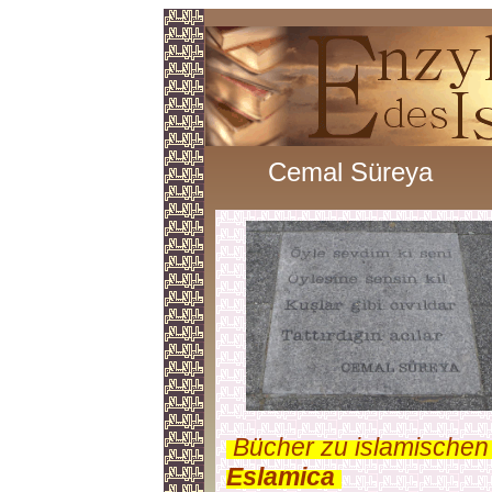
Cemal Süreya
.
Bücher zu islamischen
Eslamica
.