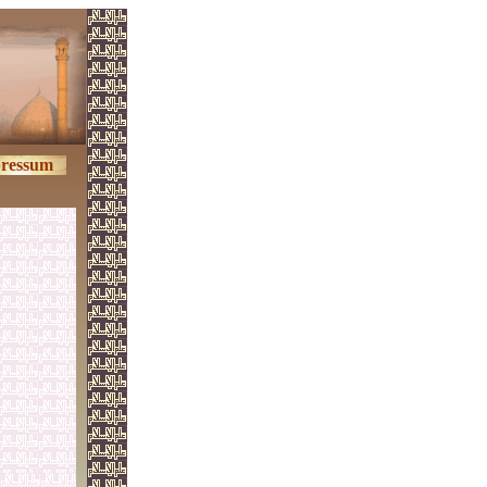
ressum