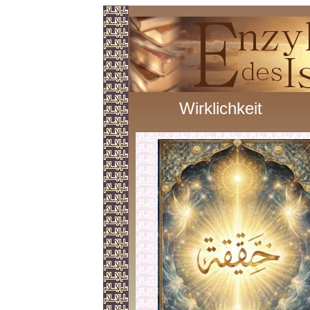
Wirklichkeit