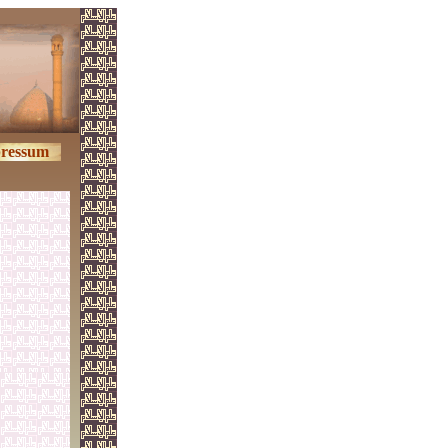
ressum