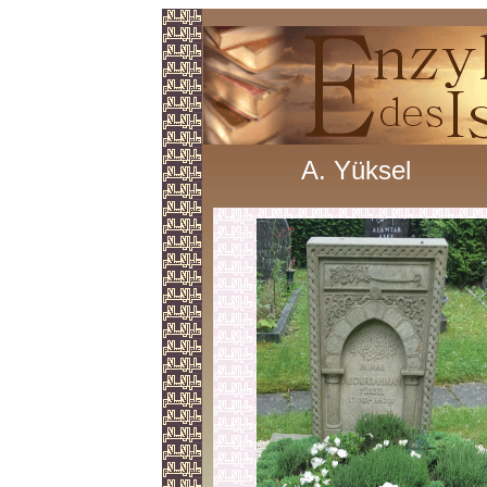
A. Yüksel