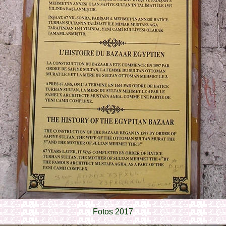
Fotos 2017