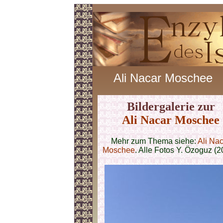
Ali Nacar Moschee
Bildergalerie zur
Ali Nacar Moschee
Mehr zum Thema siehe:
Ali Na
Moschee
. Alle Fotos Y. Özoguz (2