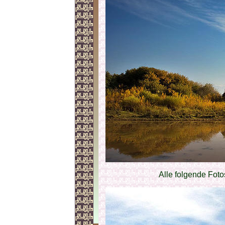
Alle folgende Fot