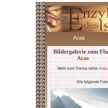
Aras
Bildergalerie zum Flu
Aras
Mehr zum Thema siehe:
Aras
Alle folgende Fot