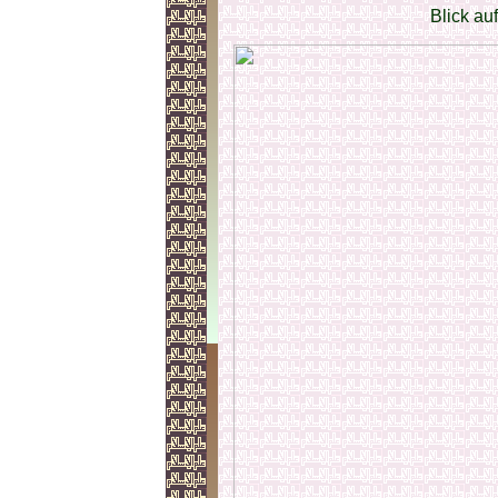
Blick au