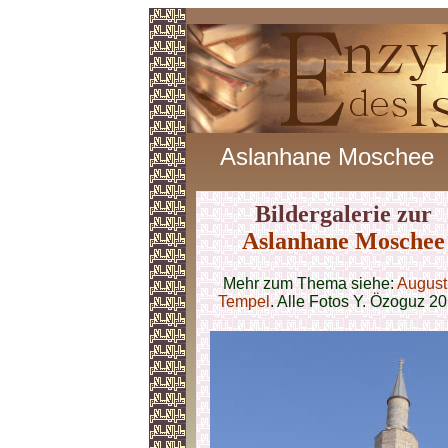
Aslanhane Moschee
Bildergalerie zur
Aslanhane Moschee
Mehr zum Thema siehe:
August
Tempel
. Alle Fotos Y. Özoguz 20