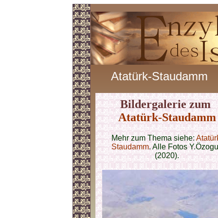
Atatürk-Staudamm
Bildergalerie zum
Atatürk-Staudamm
Mehr zum Thema siehe:
Atatür
Staudamm
. Alle Fotos Y.Özog
(2020).