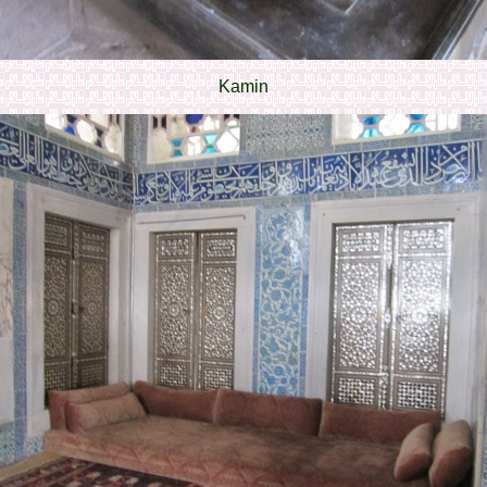
Kamin