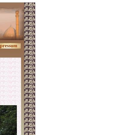
pressum