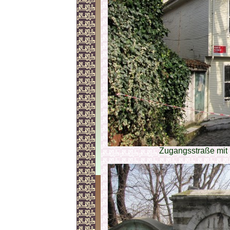
Zugangsstraße mit 