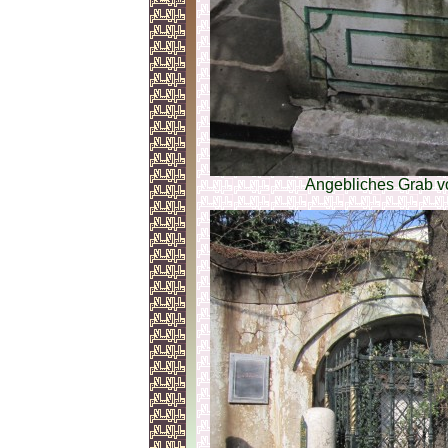
Angebliches Grab 