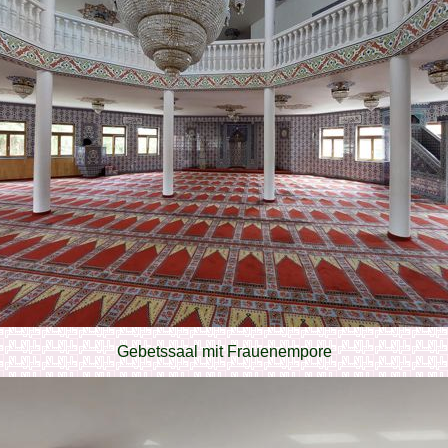
Gebetssaal mit Frauenempore