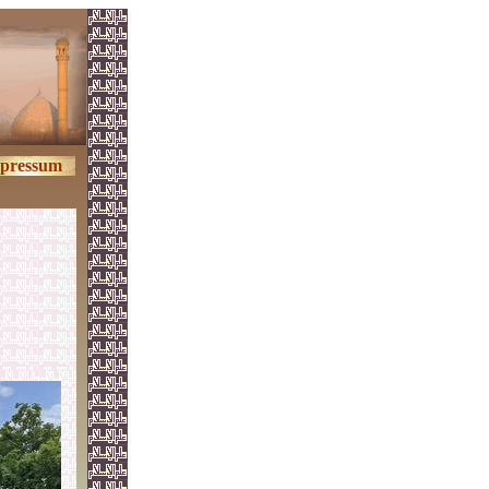
pressum