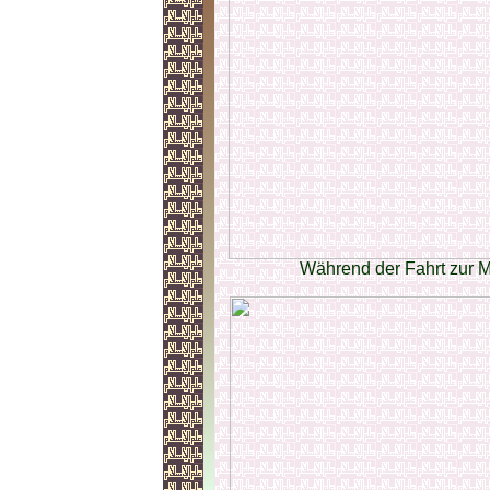
Während der Fahrt zur M