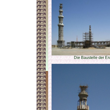
Die Baustelle der E