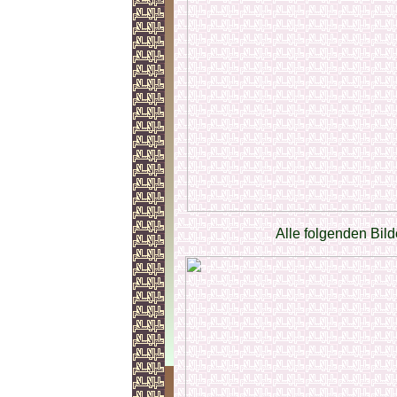
Alle folgenden Bi