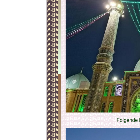
Folgende 