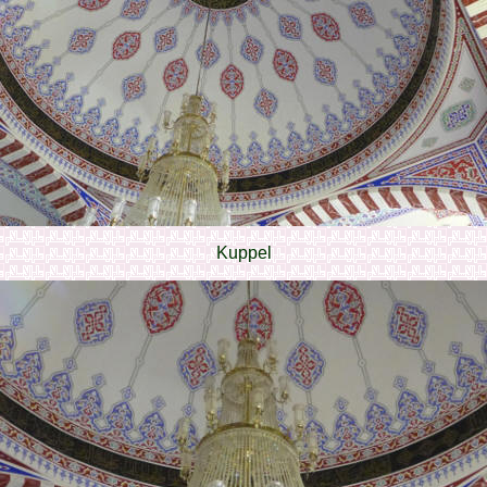
Kuppel