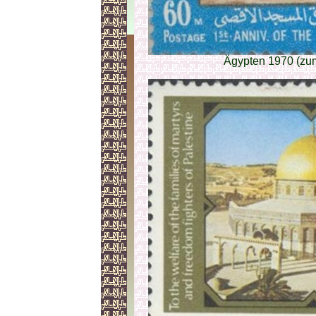
Ägypten 1970 (zu