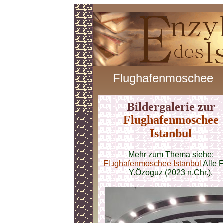
Flughafenmoschee
Bildergalerie zur
Flughafenmoschee
Istanbul
Mehr zum Thema siehe:
Flughafenmoschee Istanbul
Alle 
Y.Özoguz (2023 n.Chr.).