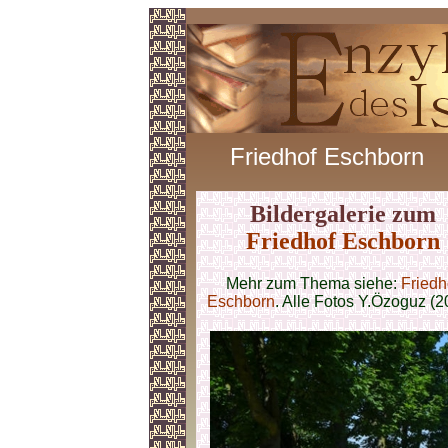
Friedhof Eschborn
Bildergalerie zum
Friedhof Eschborn
Mehr zum Thema siehe:
Friedh
Eschborn
. Alle Fotos Y.Özoguz (2