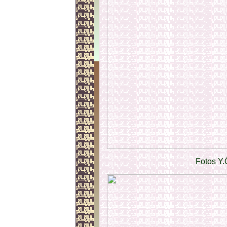
Fotos Y.