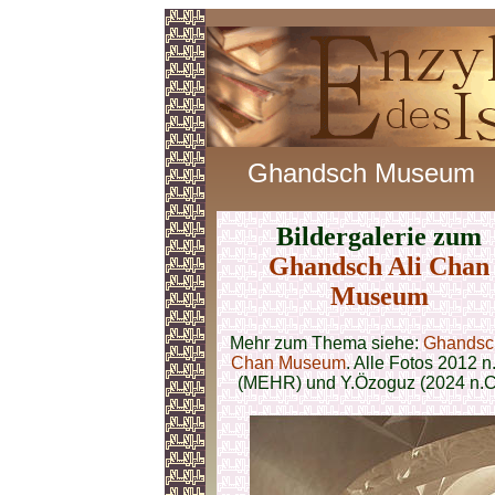
Ghandsch Museum
Bildergalerie zum
Ghandsch Ali Chan
Museum
Mehr zum Thema siehe:
Ghandsch
Chan Museum
. Alle Fotos 2012 n
(MEHR) und Y.Özoguz (2024 n.C