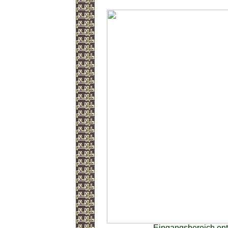
Eingangsbereich en