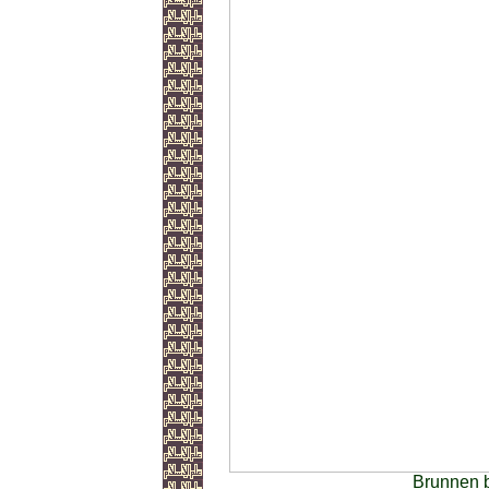
Brunnen 