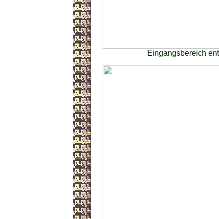
Eingangsbereich en