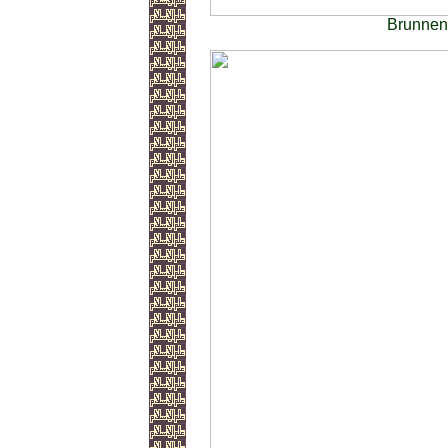
Brunnen