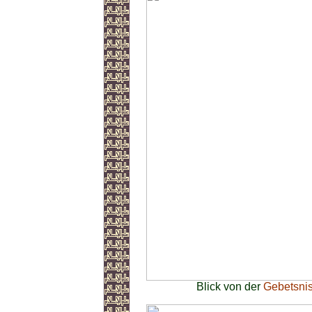
Blick von der
Gebetsnis