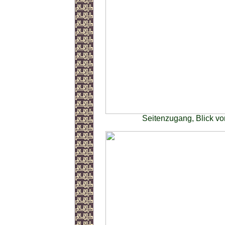
Seitenzugang, Blick v