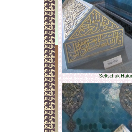
Seltschuk Hatun 