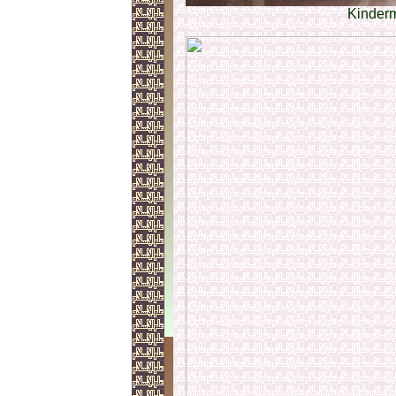
Kinder