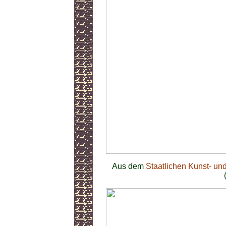
Aus dem
Staatlichen Kunst- u