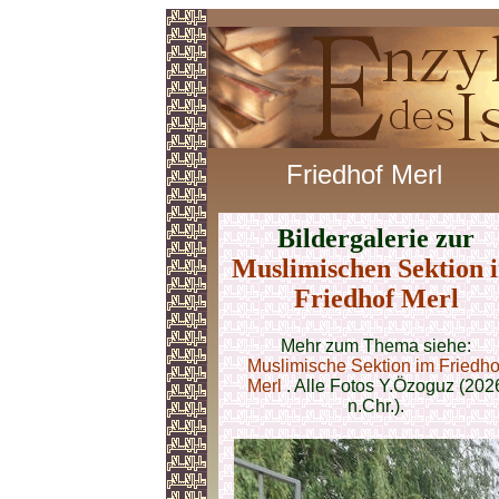
Friedhof Merl
Bildergalerie zur
Muslimischen Sektion 
Friedhof Merl
Mehr zum Thema siehe:
Muslimische Sektion im Friedho
Merl
. Alle Fotos
Y.Özoguz (202
n.Chr.).